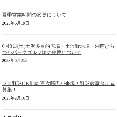
夏季営業時間の変更について
2023年6月19日
6月3日(土)土沢多目的広場・土沢野球場・湘南ひら
つかパークゴルフ場の使用について
2023年6月2日
プロ野球OB川崎 憲次郎氏が来場！野球教室参加者
募集！
2023年2月16日