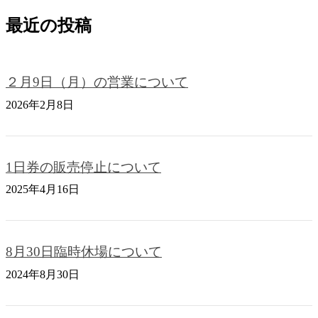
最近の投稿
２月9日（月）の営業について
2026年2月8日
1日券の販売停止について
2025年4月16日
8月30日臨時休場について
2024年8月30日