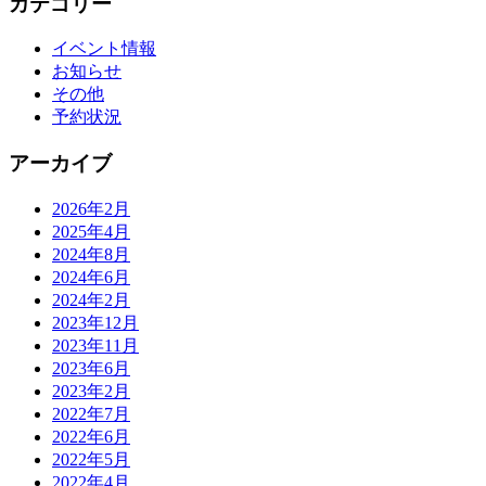
カテゴリー
イベント情報
お知らせ
その他
予約状況
アーカイブ
2026年2月
2025年4月
2024年8月
2024年6月
2024年2月
2023年12月
2023年11月
2023年6月
2023年2月
2022年7月
2022年6月
2022年5月
2022年4月