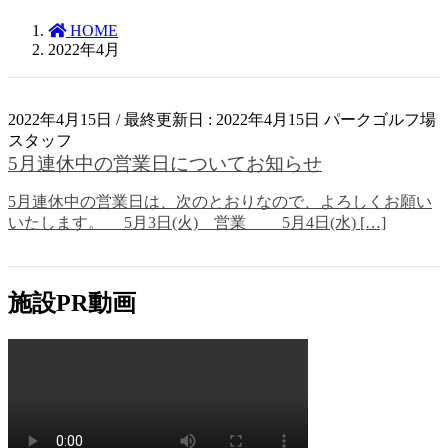
HOME
2022年4月
2022年4月15日
/ 最終更新日 :
2022年4月15日
パークゴルフ場
スタッフ
その他
5月連休中の営業日についてお知らせ
5月連休中の営業日は、次のとおりなので、よろしくお願い
いたします。 5月3日(火) 営業 5月4日(水) […]
施設PR動画