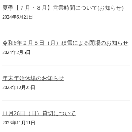
夏季【７月・８月】営業時間について(お知らせ)
2024年6月21日
令和6年２月５日（月）積雪による閉場のお知らせ
2024年2月5日
年末年始休場のお知らせ
2023年12月25日
11月26日（日）貸切について
2023年11月11日