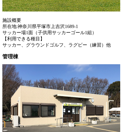
施設概要
所在地:神奈川県平塚市上吉沢1689-1
サッカー場1面（子供用サッカーゴール1組）
【利用できる種目】
サッカー、グラウンドゴルフ、ラグビー（練習）他
管理棟