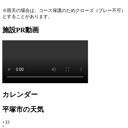
※雨天の場合は、コース保護のためクローズ（プレー不可）
とすることがあります。
施設PR動画
カレンダー
平塚市の天気
+
33
°