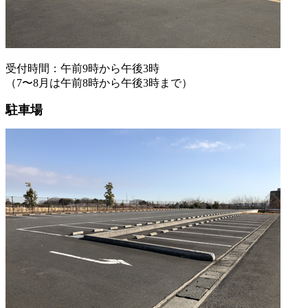
受付時間：午前9時から午後3時
（7〜8月は午前8時から午後3時まで）
駐車場