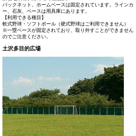
バックネット、ホームベースは固定されています。ラインカ
ー、石灰、ベースは用具庫にあります。
【利用できる種目】
軟式野球・ソフトボール（硬式野球はご利用できません）
※一塁ベースが固定されており、取り外すことができません
のでご注意ください。
土沢多目的広場